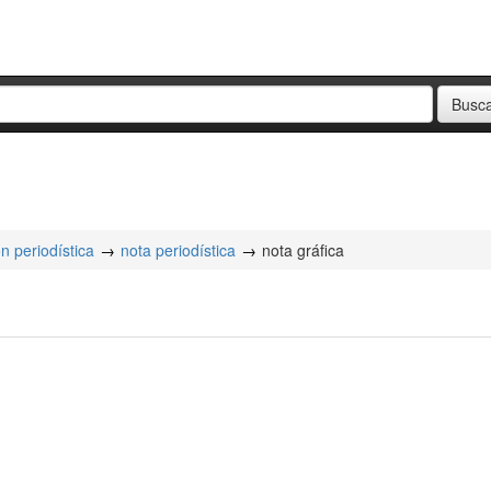
n periodística
nota periodística
nota gráfica