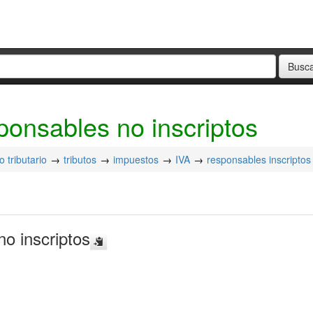
ponsables no inscriptos
 tributario
tributos
impuestos
IVA
responsables inscriptos
o inscriptos