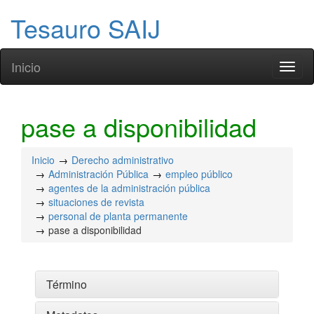
Tesauro SAIJ
Inicio
Toggl
naviga
pase a disponibilidad
Inicio
Derecho administrativo
Administración Pública
empleo público
agentes de la administración pública
situaciones de revista
personal de planta permanente
pase a disponibilidad
Término