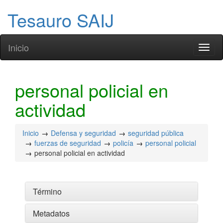
Tesauro SAIJ
Inicio
Toggl
naviga
personal policial en
actividad
Inicio
Defensa y seguridad
seguridad pública
fuerzas de seguridad
policía
personal policial
personal policial en actividad
Término
Metadatos