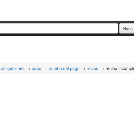
obligaciones
pago
prueba del pago
recibo
recibo incompl