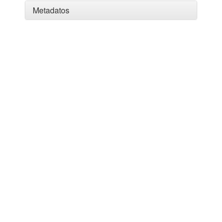
Metadatos