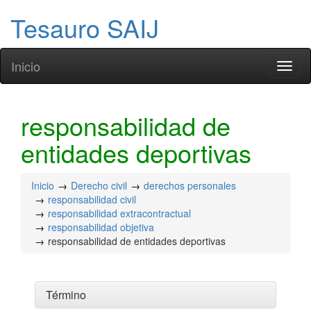
Tesauro SAIJ
Inicio
Toggl
naviga
responsabilidad de
entidades deportivas
Inicio
Derecho civil
derechos personales
responsabilidad civil
responsabilidad extracontractual
responsabilidad objetiva
responsabilidad de entidades deportivas
Término