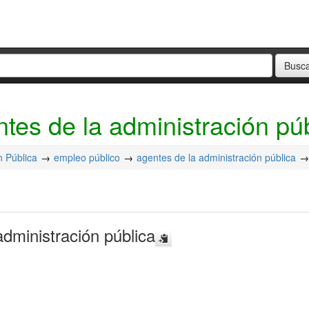
tes de la administración pú
n Pública
empleo público
agentes de la administración pública
administración pública