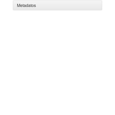
Metadatos