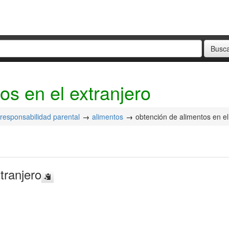
os en el extranjero
responsabilidad parental
alimentos
obtención de alimentos en el
tranjero