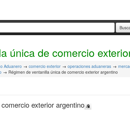
a única de comercio exterio
o Aduanero
comercio exterior
operaciones aduaneras
merca
o
Régimen de ventanilla única de comercio exterior argentino
 comercio exterior argentino