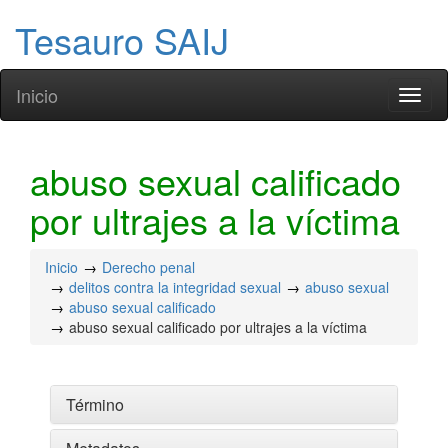
Tesauro SAIJ
Inicio
Toggl
naviga
abuso sexual calificado
por ultrajes a la víctima
Inicio
Derecho penal
delitos contra la integridad sexual
abuso sexual
abuso sexual calificado
abuso sexual calificado por ultrajes a la víctima
Término