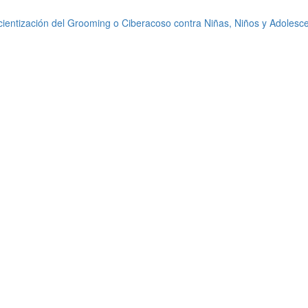
ientización del Grooming o Ciberacoso contra Niñas, Niños y Adolesc