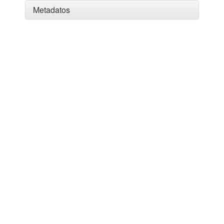
Metadatos