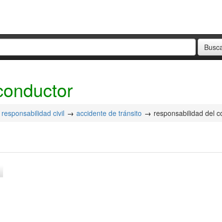
conductor
responsabilidad civil
accidente de tránsito
responsabilidad del c