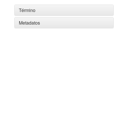
Término
Metadatos