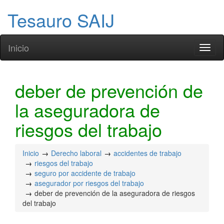
Tesauro SAIJ
Inicio
Toggl
naviga
deber de prevención de
la aseguradora de
riesgos del trabajo
Inicio
Derecho laboral
accidentes de trabajo
riesgos del trabajo
seguro por accidente de trabajo
asegurador por riesgos del trabajo
deber de prevención de la aseguradora de riesgos
del trabajo