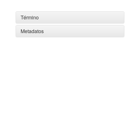
Término
Metadatos