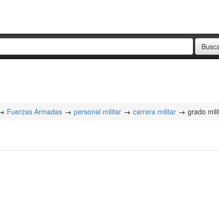
Fuerzas Armadas
personal militar
carrera militar
grado mili