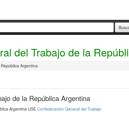
al del Trabajo de la Repúbl
 República Argentina
ajo de la República Argentina
blica Argentina
USE
Confederación General del Trabajo