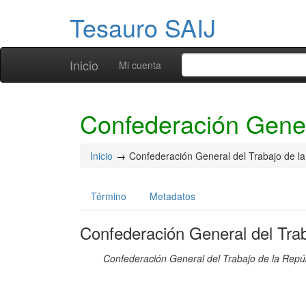
Tesauro SAIJ
Inicio
Mi cuenta
Confederación Gener
Inicio
Confederación General del Trabajo de la
Término
Metadatos
Confederación General del Trab
Confederación General del Trabajo de la Repú