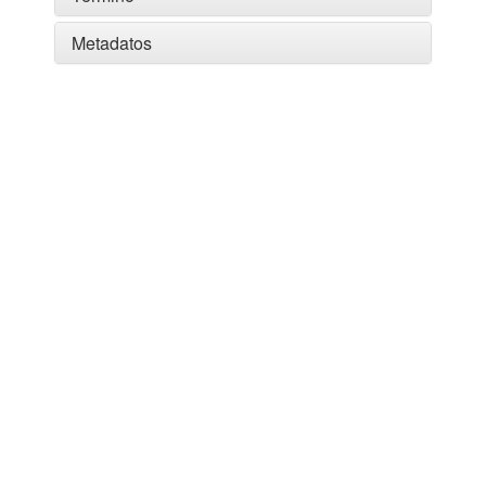
Metadatos