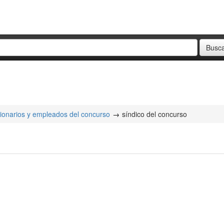
ionarios y empleados del concurso
síndico del concurso