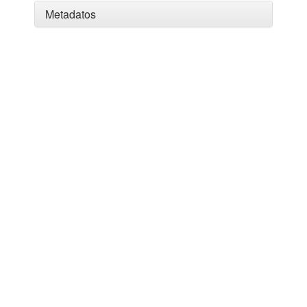
Metadatos