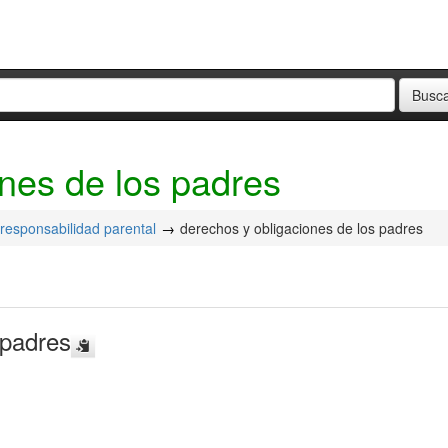
nes de los padres
responsabilidad parental
derechos y obligaciones de los padres
 padres