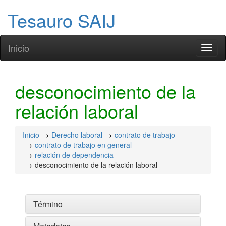
Tesauro SAIJ
Inicio
Toggl
naviga
desconocimiento de la
relación laboral
Inicio
Derecho laboral
contrato de trabajo
contrato de trabajo en general
relación de dependencia
desconocimiento de la relación laboral
Término