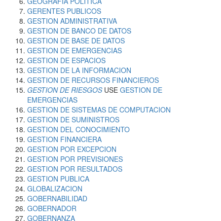
GEOGRAFIA POLITICA
GERENTES PUBLICOS
GESTION ADMINISTRATIVA
GESTION DE BANCO DE DATOS
GESTION DE BASE DE DATOS
GESTION DE EMERGENCIAS
GESTION DE ESPACIOS
GESTION DE LA INFORMACION
GESTION DE RECURSOS FINANCIEROS
GESTION DE RIESGOS
USE
GESTION DE
EMERGENCIAS
GESTION DE SISTEMAS DE COMPUTACION
GESTION DE SUMINISTROS
GESTION DEL CONOCIMIENTO
GESTION FINANCIERA
GESTION POR EXCEPCION
GESTION POR PREVISIONES
GESTION POR RESULTADOS
GESTION PUBLICA
GLOBALIZACION
GOBERNABILIDAD
GOBERNADOR
GOBERNANZA