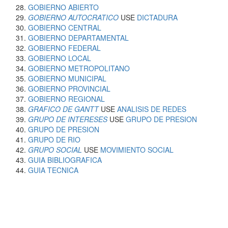
GOBIERNO ABIERTO
GOBIERNO AUTOCRATICO
USE
DICTADURA
GOBIERNO CENTRAL
GOBIERNO DEPARTAMENTAL
GOBIERNO FEDERAL
GOBIERNO LOCAL
GOBIERNO METROPOLITANO
GOBIERNO MUNICIPAL
GOBIERNO PROVINCIAL
GOBIERNO REGIONAL
GRAFICO DE GANTT
USE
ANALISIS DE REDES
GRUPO DE INTERESES
USE
GRUPO DE PRESION
GRUPO DE PRESION
GRUPO DE RIO
GRUPO SOCIAL
USE
MOVIMIENTO SOCIAL
GUIA BIBLIOGRAFICA
GUIA TECNICA