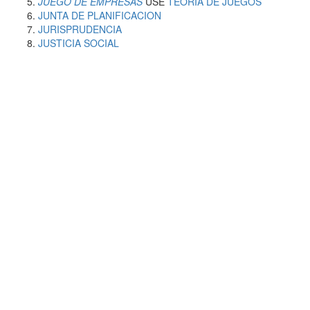
JUEGO DE EMPRESAS
USE
TEORIA DE JUEGOS
JUNTA DE PLANIFICACION
JURISPRUDENCIA
JUSTICIA SOCIAL