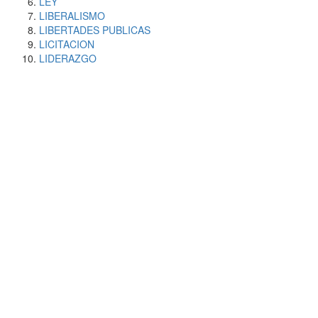
LEY
LIBERALISMO
LIBERTADES PUBLICAS
LICITACION
LIDERAZGO