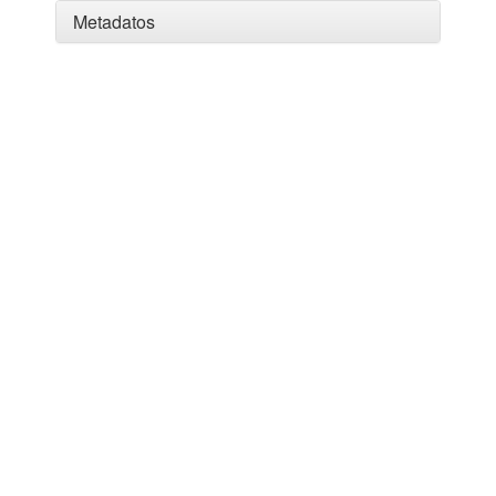
Metadatos