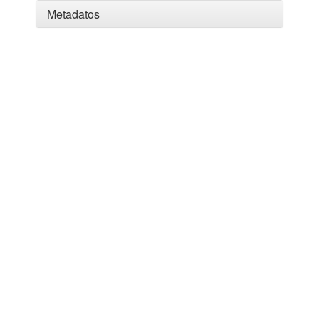
Metadatos