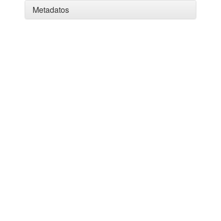
Metadatos