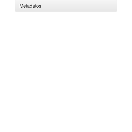
Metadatos