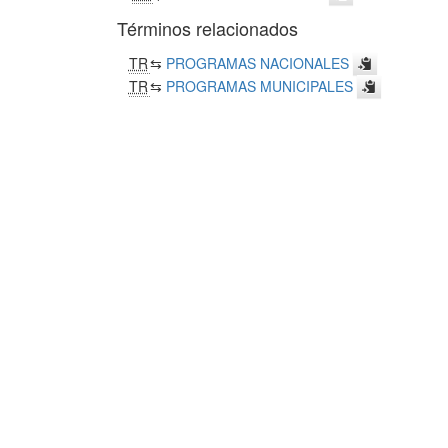
Términos relacionados
TR
⇆
PROGRAMAS NACIONALES
TR
⇆
PROGRAMAS MUNICIPALES