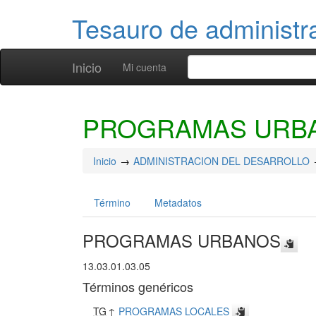
Tesauro de administr
Inicio
Mi cuenta
PROGRAMAS URB
Inicio
ADMINISTRACION DEL DESARROLLO
Término
Metadatos
PROGRAMAS URBANOS
13.03.01.03.05
Términos genéricos
TG
↑
PROGRAMAS LOCALES