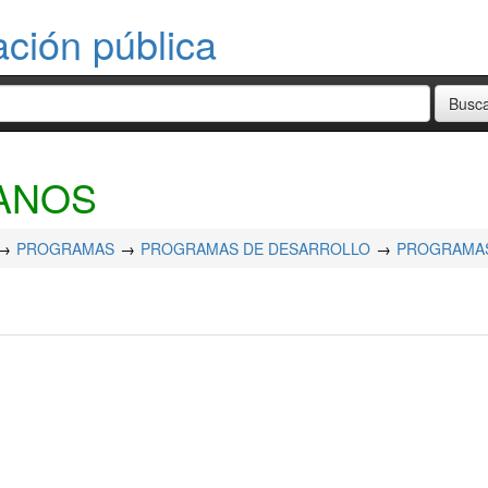
ación pública
ANOS
PROGRAMAS
PROGRAMAS DE DESARROLLO
PROGRAMAS