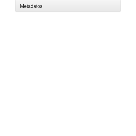
Metadatos