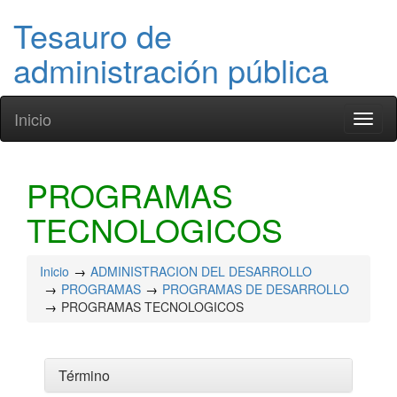
Tesauro de
administración pública
Inicio
Toggl
naviga
PROGRAMAS
TECNOLOGICOS
Inicio
ADMINISTRACION DEL DESARROLLO
PROGRAMAS
PROGRAMAS DE DESARROLLO
PROGRAMAS TECNOLOGICOS
Término