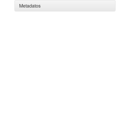
Metadatos