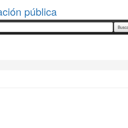
ación pública