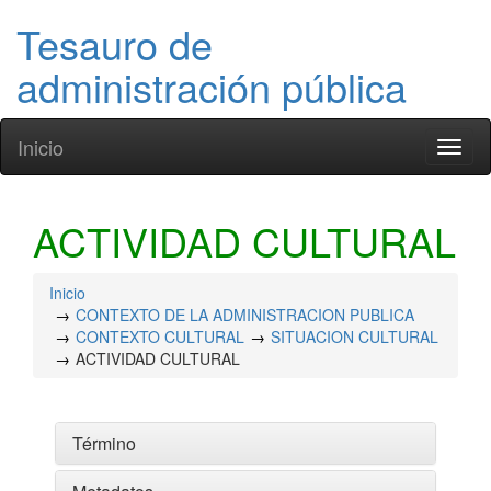
Tesauro de
administración pública
Inicio
Toggl
naviga
ACTIVIDAD CULTURAL
Inicio
CONTEXTO DE LA ADMINISTRACION PUBLICA
CONTEXTO CULTURAL
SITUACION CULTURAL
ACTIVIDAD CULTURAL
Término