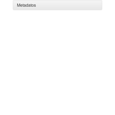
Metadatos