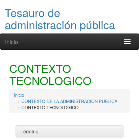
Tesauro de
administración pública
Inicio
Toggl
naviga
CONTEXTO
TECNOLOGICO
Inicio
CONTEXTO DE LA ADMINISTRACION PUBLICA
CONTEXTO TECNOLOGICO
Término