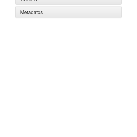
Metadatos