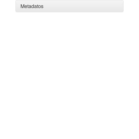
Metadatos