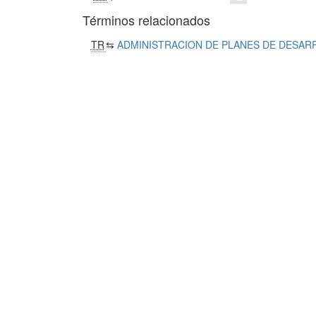
Términos relacionados
TR
⇆
ADMINISTRACION DE PLANES DE DESAR