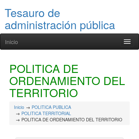
Tesauro de
administración pública
Inicio
Toggl
naviga
POLITICA DE
ORDENAMIENTO DEL
TERRITORIO
Inicio
POLITICA PUBLICA
POLITICA TERRITORIAL
POLITICA DE ORDENAMIENTO DEL TERRITORIO