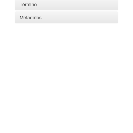
Término
Metadatos