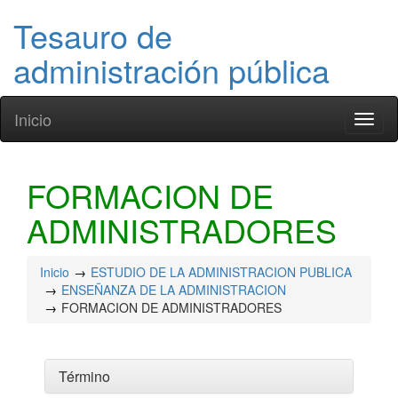
Tesauro de
administración pública
Inicio
Toggl
naviga
FORMACION DE
ADMINISTRADORES
Inicio
ESTUDIO DE LA ADMINISTRACION PUBLICA
ENSEÑANZA DE LA ADMINISTRACION
FORMACION DE ADMINISTRADORES
Término