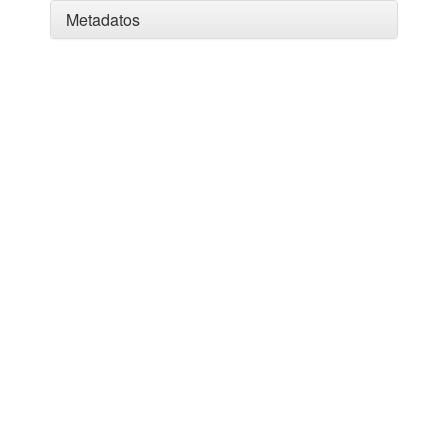
Metadatos