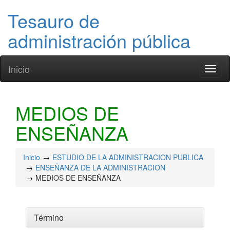
Tesauro de
administración pública
Inicio
Toggl
naviga
MEDIOS DE
ENSEÑANZA
Inicio
ESTUDIO DE LA ADMINISTRACION PUBLICA
ENSEÑANZA DE LA ADMINISTRACION
MEDIOS DE ENSEÑANZA
Término