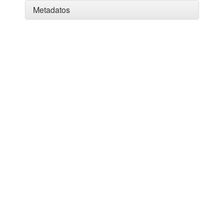
Metadatos